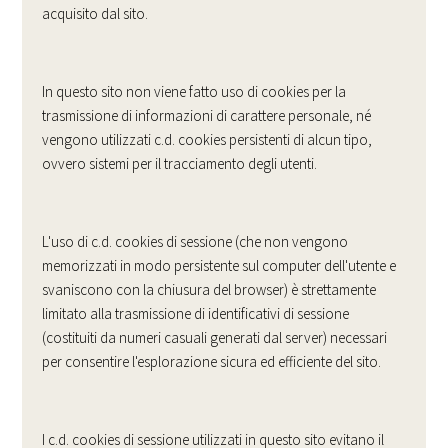
acquisito dal sito.
In questo sito non viene fatto uso di cookies per la
trasmissione di informazioni di carattere personale, né
vengono utilizzati c.d. cookies persistenti di alcun tipo,
ovvero sistemi per il tracciamento degli utenti.
L'uso di c.d. cookies di sessione (che non vengono
memorizzati in modo persistente sul computer dell'utente e
svaniscono con la chiusura del browser) è strettamente
limitato alla trasmissione di identificativi di sessione
(costituiti da numeri casuali generati dal server) necessari
per consentire l'esplorazione sicura ed efficiente del sito.
I c.d. cookies di sessione utilizzati in questo sito evitano il