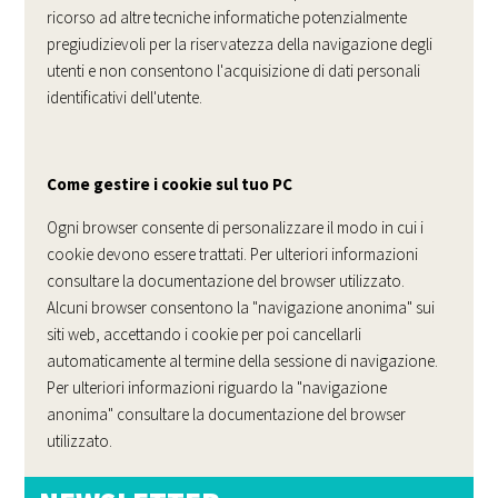
ricorso ad altre tecniche informatiche potenzialmente
pregiudizievoli per la riservatezza della navigazione degli
utenti e non consentono l'acquisizione di dati personali
identificativi dell'utente.
Come gestire i cookie sul tuo PC
Ogni browser consente di personalizzare il modo in cui i
cookie devono essere trattati. Per ulteriori informazioni
consultare la documentazione del browser utilizzato.
Alcuni browser consentono la "navigazione anonima" sui
siti web, accettando i cookie per poi cancellarli
automaticamente al termine della sessione di navigazione.
Per ulteriori informazioni riguardo la "navigazione
anonima" consultare la documentazione del browser
utilizzato.