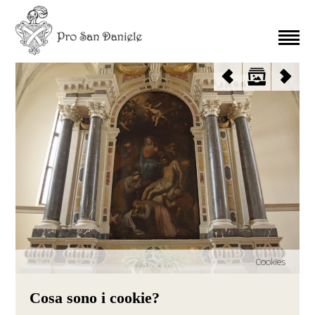
Cookies
Cosa sono i cookie?