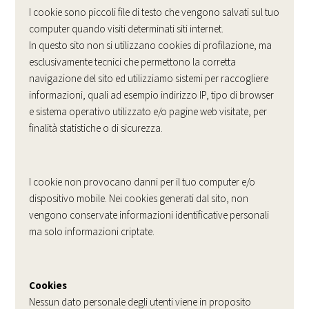
I cookie sono piccoli file di testo che vengono salvati sul tuo
computer quando visiti determinati siti internet.
In questo sito non si utilizzano cookies di profilazione, ma
esclusivamente tecnici che permettono la corretta
navigazione del sito ed utilizziamo sistemi per raccogliere
informazioni, quali ad esempio indirizzo IP, tipo di browser
e sistema operativo utilizzato e/o pagine web visitate, per
finalità statistiche o di sicurezza.
I cookie non provocano danni per il tuo computer e/o
dispositivo mobile. Nei cookies generati dal sito, non
vengono conservate informazioni identificative personali
ma solo informazioni criptate.
Cookies
Nessun dato personale degli utenti viene in proposito