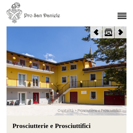
Ospitalità
>
Prosciutterie e Prosciuttifici
Prosciutterie e Prosciuttifici