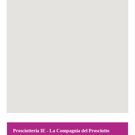
Prosciutteria IE - La Compagnia del Prosciutto