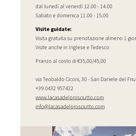
dal lunedì al venerdì 12.00 - 14.00
Sabato e domenica 11.00 - 15.00
Visite guidate:
Visita gratuita su prenotazione almeno 1 gio
Visite anche in Inglese e Tedesco
Pranzo al costo di €35,00/45,00
via Teobaldo Ciconi, 30 - San Daniele del Friu
+39 0432 957422
www.lacasadelprosciutto.com
info@lacasadelprosciutto.com