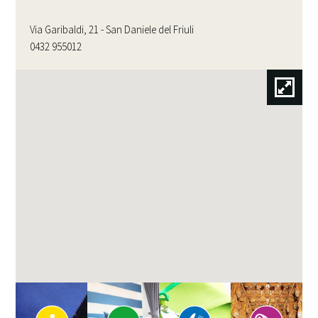
Via Garibaldi, 21 - San Daniele del Friuli
0432 955012