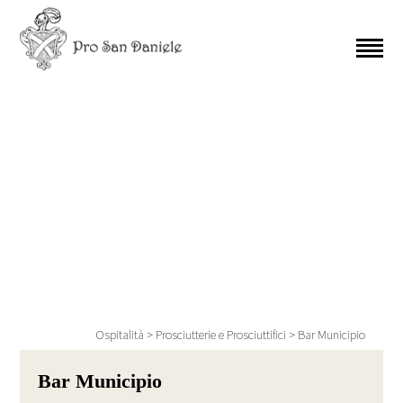
Ospitalità
>
Prosciutterie e Prosciuttifici
>
Bar Municipio
Bar Municipio