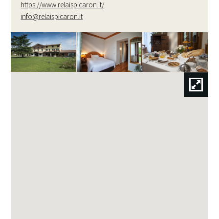
https://www.relaispicaron.it/
info@relaispicaron.it