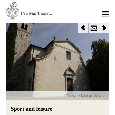
Tourism
>
Sport and leisure
Sport and leisure