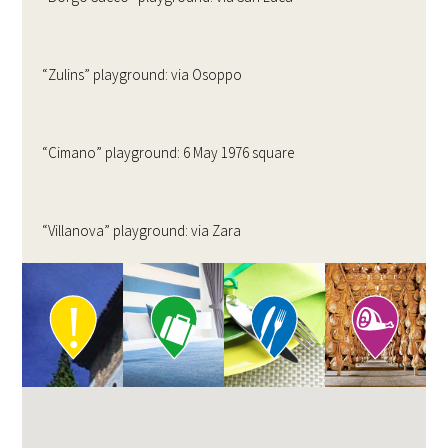
“Zulins” playground: via Osoppo
“Cimano” playground: 6 May 1976 square
“Villanova” playground: via Zara